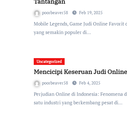
Tantangan
poorbeaver58
Feb 19, 2025
Mobile Legends, Game Judi Online Favorit di Indonesia Perjudian online menjadi salah satu tren
yang semakin populer di…
Uncategorized
Mencicipi Keseruan Judi Online
poorbeaver58
Feb 4, 2025
Perjudian Online di Indonesia: Fenomena dan Kontroversi Perjudian online telah menjadi salah
satu industri yang berkembang pesat di…