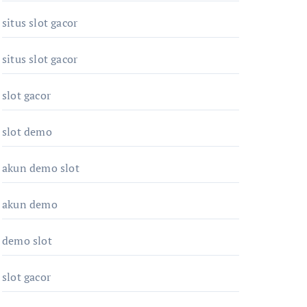
situs slot gacor
situs slot gacor
slot gacor
slot demo
akun demo slot
akun demo
demo slot
slot gacor