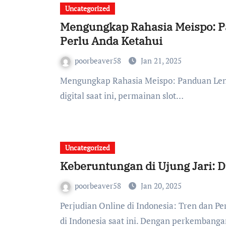
Uncategorized
Mengungkap Rahasia Meispo: P
Perlu Anda Ketahui
poorbeaver58
Jan 21, 2025
Mengungkap Rahasia Meispo: Panduan Lengkap Slot Online yang Perlu Anda Ketahui Di era
digital saat ini, permainan slot…
Uncategorized
Keberuntungan di Ujung Jari: D
poorbeaver58
Jan 20, 2025
Perjudian Online di Indonesia: Tren dan Perkembangannya Perjudian online semakin populer
di Indonesia saat ini. Dengan perkembang