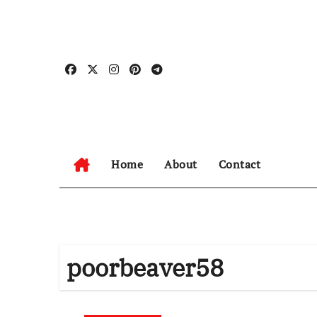
Skip
to
content
Home
About
Contact
poorbeaver58