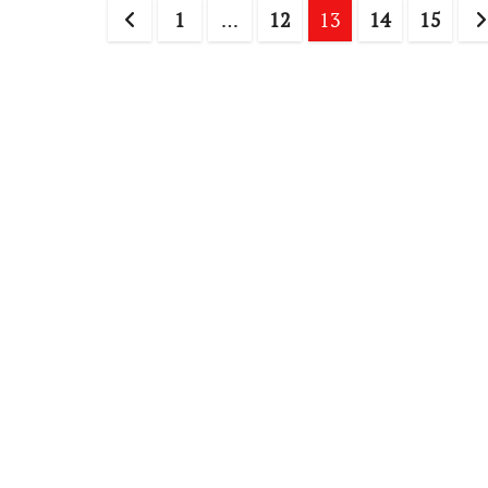
Posts
1
…
12
13
14
15
pagination