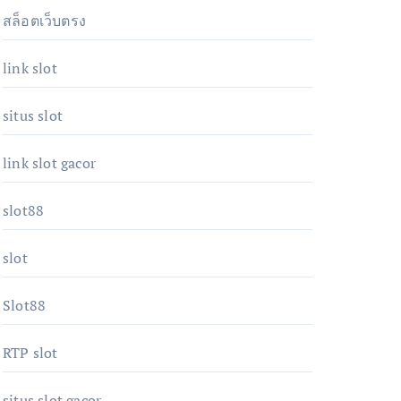
สล็อตเว็บตรง
link slot
situs slot
link slot gacor
slot88
slot
Slot88
RTP slot
situs slot gacor