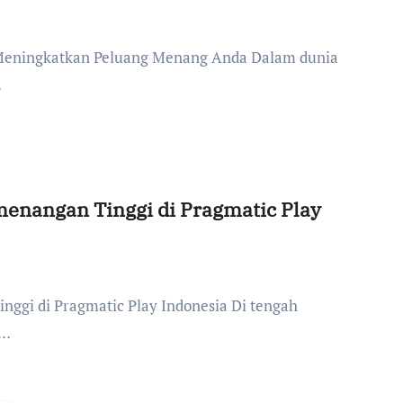
…
emenangan Tinggi di Pragmatic Play
n…