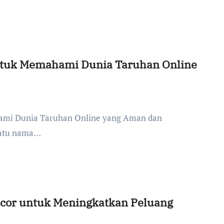
ntuk Memahami Dunia Taruhan Online
satu nama…
Gacor untuk Meningkatkan Peluang