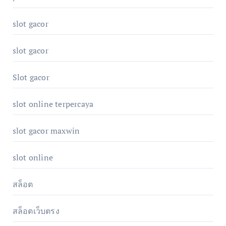
slot gacor
slot gacor
Slot gacor
slot online terpercaya
slot gacor maxwin
slot online
สล็อต
สล็อตเว็บตรง