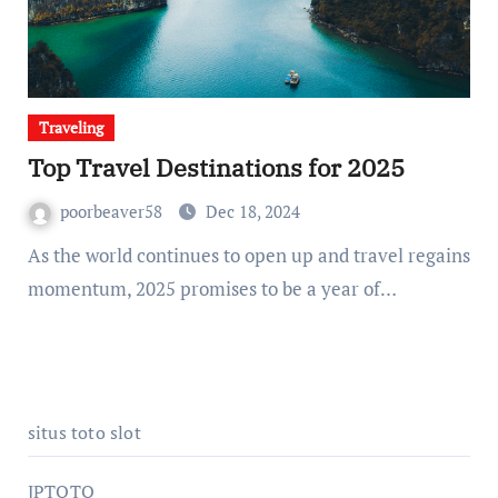
Traveling
Top Travel Destinations for 2025
poorbeaver58
Dec 18, 2024
As the world continues to open up and travel regains
momentum, 2025 promises to be a year of…
situs toto slot
JPTOTO