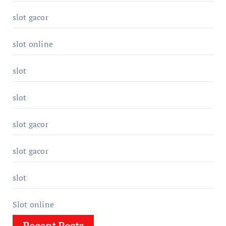
slot gacor
slot online
slot
slot
slot gacor
slot gacor
slot
Slot online
Recent Posts