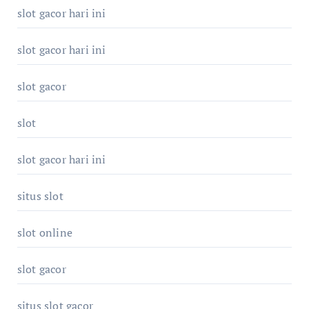
slot gacor hari ini
slot gacor hari ini
slot gacor
slot
slot gacor hari ini
situs slot
slot online
slot gacor
situs slot gacor