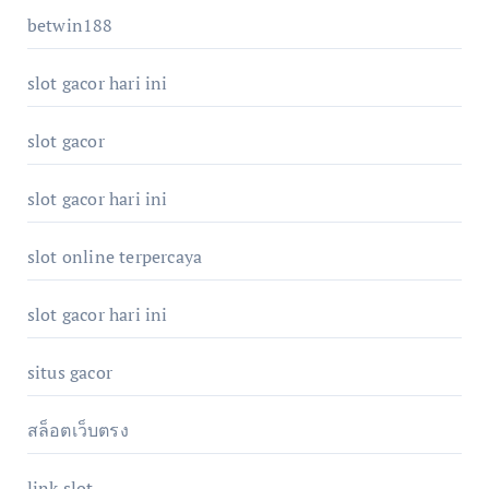
betwin188
slot gacor hari ini
slot gacor
slot gacor hari ini
slot online terpercaya
slot gacor hari ini
situs gacor
สล็อตเว็บตรง
link slot