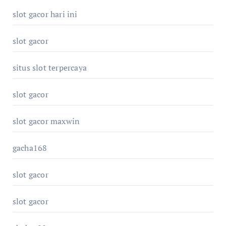
slot gacor hari ini
slot gacor
situs slot terpercaya
slot gacor
slot gacor maxwin
gacha168
slot gacor
slot gacor