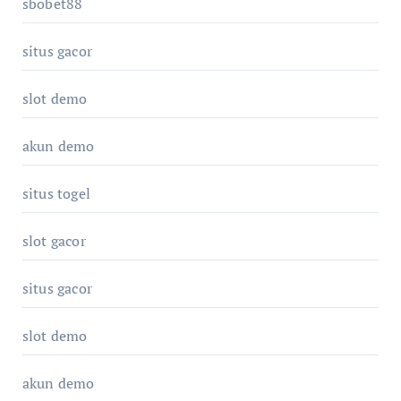
sbobet88
situs gacor
slot demo
akun demo
situs togel
slot gacor
situs gacor
slot demo
akun demo