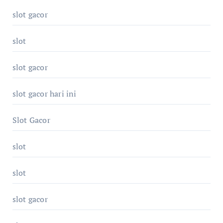
slot gacor
slot
slot gacor
slot gacor hari ini
Slot Gacor
slot
slot
slot gacor