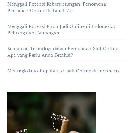
Menggali Potensi Keberuntungan: Fenomena
Perjudian Online di Tanah Air
Menggali Potensi Pasar Judi Online di Indonesia:
Peluang dan Tantangan
Kemajuan Teknologi dalam Permainan Slot Online:
Apa yang Perlu Anda Ketahui?
Meningkatnya Popularitas Judi Online di Indonesia