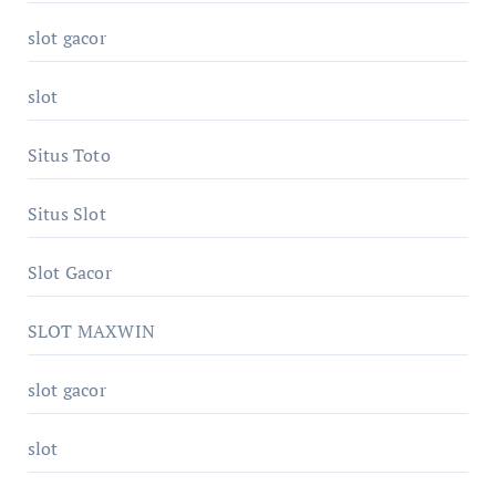
slot gacor
slot
Situs Toto
Situs Slot
Slot Gacor
SLOT MAXWIN
slot gacor
slot