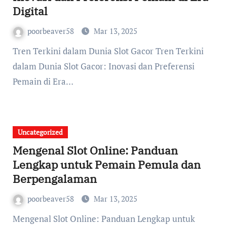
Digital
poorbeaver58
Mar 13, 2025
Tren Terkini dalam Dunia Slot Gacor Tren Terkini
dalam Dunia Slot Gacor: Inovasi dan Preferensi
Pemain di Era…
Uncategorized
Mengenal Slot Online: Panduan
Lengkap untuk Pemain Pemula dan
Berpengalaman
poorbeaver58
Mar 13, 2025
Mengenal Slot Online: Panduan Lengkap untuk