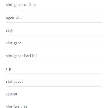
slot gacor online
agen slot
slot
slot gacor
slot gacor hari ini
rtp
slot gacor
slot88
slot bet 200