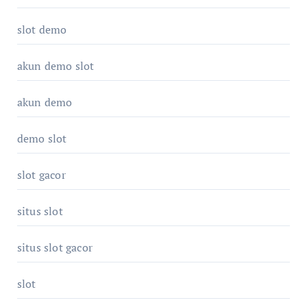
slot demo
akun demo slot
akun demo
demo slot
slot gacor
situs slot
situs slot gacor
slot