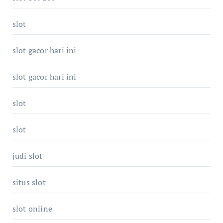
slot
slot gacor hari ini
slot gacor hari ini
slot
slot
judi slot
situs slot
slot online