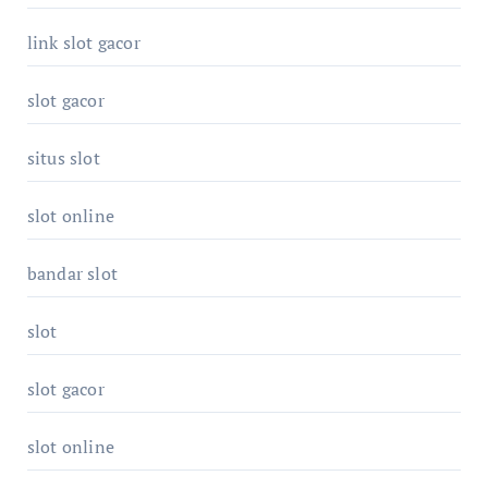
link slot gacor
slot gacor
situs slot
slot online
bandar slot
slot
slot gacor
slot online