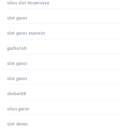
situs slot terpercaya
slot gacor
slot gacor maxwin
gacha168
slot gacor
slot gacor
sbobet88
situs gacor
slot demo