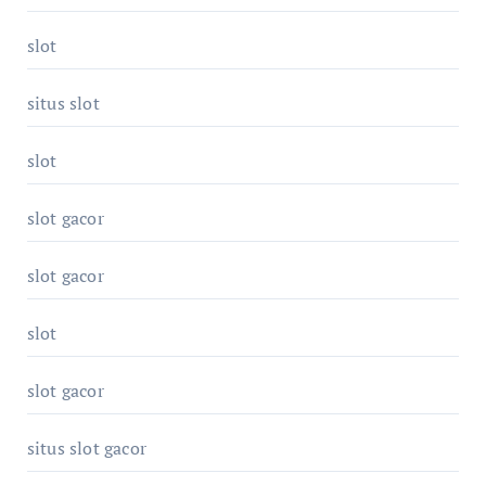
slot
situs slot
slot
slot gacor
slot gacor
slot
slot gacor
situs slot gacor