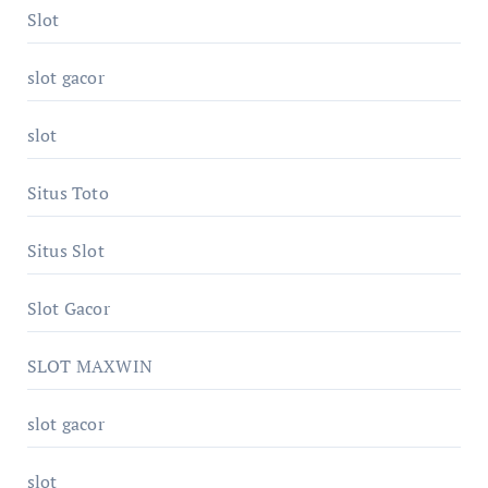
Slot
slot gacor
slot
Situs Toto
Situs Slot
Slot Gacor
SLOT MAXWIN
slot gacor
slot