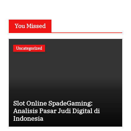
You Missed
Uncategorized
Slot Online SpadeGaming:
Analisis Pasar Judi Digital di
Indonesia