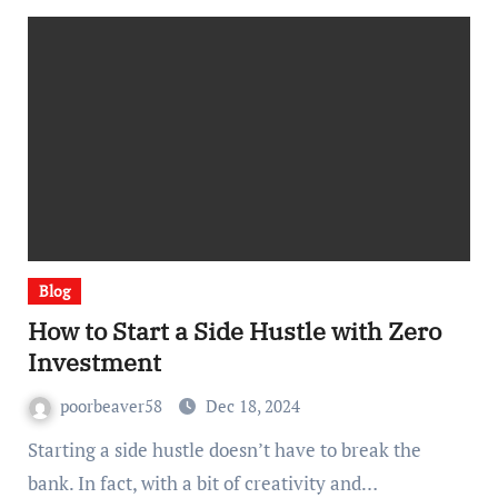
Blog
How to Start a Side Hustle with Zero
Investment
poorbeaver58
Dec 18, 2024
Starting a side hustle doesn’t have to break the
bank. In fact, with a bit of creativity and…