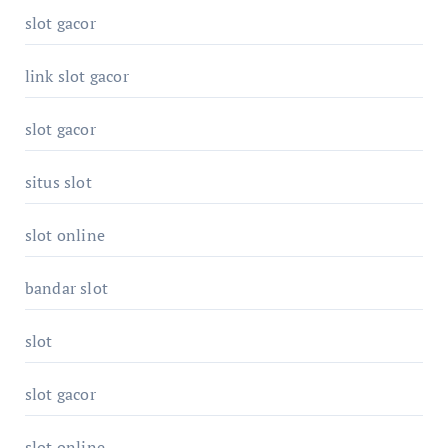
slot gacor
link slot gacor
slot gacor
situs slot
slot online
bandar slot
slot
slot gacor
slot online