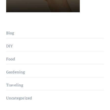
Blog
DIY
Food
Gardening
Traveling
Uncategorized