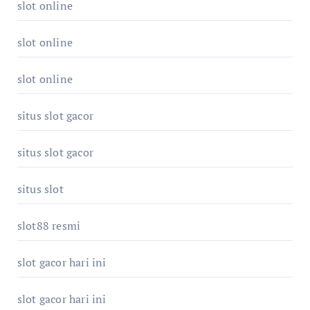
slot online
slot online
slot online
situs slot gacor
situs slot gacor
situs slot
slot88 resmi
slot gacor hari ini
slot gacor hari ini