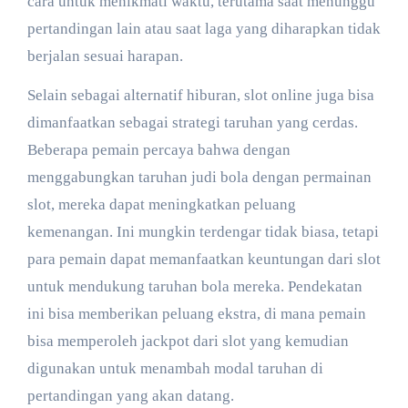
cara untuk menikmati waktu, terutama saat menunggu
pertandingan lain atau saat laga yang diharapkan tidak
berjalan sesuai harapan.
Selain sebagai alternatif hiburan, slot online juga bisa
dimanfaatkan sebagai strategi taruhan yang cerdas.
Beberapa pemain percaya bahwa dengan
menggabungkan taruhan judi bola dengan permainan
slot, mereka dapat meningkatkan peluang
kemenangan. Ini mungkin terdengar tidak biasa, tetapi
para pemain dapat memanfaatkan keuntungan dari slot
untuk mendukung taruhan bola mereka. Pendekatan
ini bisa memberikan peluang ekstra, di mana pemain
bisa memperoleh jackpot dari slot yang kemudian
digunakan untuk menambah modal taruhan di
pertandingan yang akan datang.