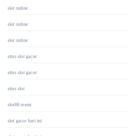
slot online
slot online
slot online
situs slot gacor
situs slot gacor
situs slot
slot88 resmi
slot gacor hari ini