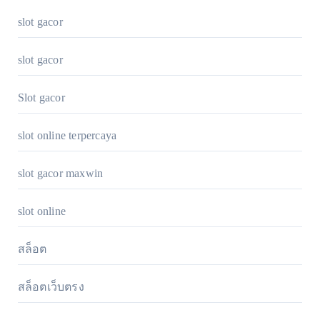
slot gacor
slot gacor
Slot gacor
slot online terpercaya
slot gacor maxwin
slot online
สล็อต
สล็อตเว็บตรง