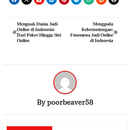
Post
Menguak Dunia Judi
Menggoda
Online di Indonesia:
Keberuntungan:
navigation
Dari Poker Hingga Slot
Fenomena Judi Online
Online
di Indonesia
By
poorbeaver58