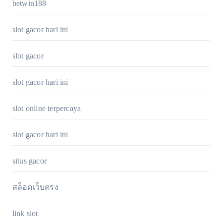
betwin188
slot gacor hari ini
slot gacor
slot gacor hari ini
slot online terpercaya
slot gacor hari ini
situs gacor
สล็อตเว็บตรง
link slot