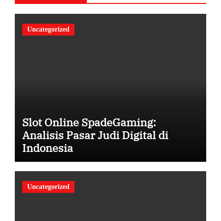
Uncategorized
Slot Online SpadeGaming:
Analisis Pasar Judi Digital di
Indonesia
Uncategorized