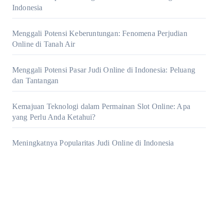
Indonesia
Menggali Potensi Keberuntungan: Fenomena Perjudian
Online di Tanah Air
Menggali Potensi Pasar Judi Online di Indonesia: Peluang
dan Tantangan
Kemajuan Teknologi dalam Permainan Slot Online: Apa
yang Perlu Anda Ketahui?
Meningkatnya Popularitas Judi Online di Indonesia