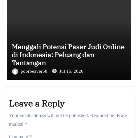
Menggali Potensi Pasar Judi Online
di Indonesia: Peluang dan
Tantangan
poorbeaver58
Jul 16, 2026
Leave a Reply
Your email address will not be published.
Required fields are
marked
*
Comment
*