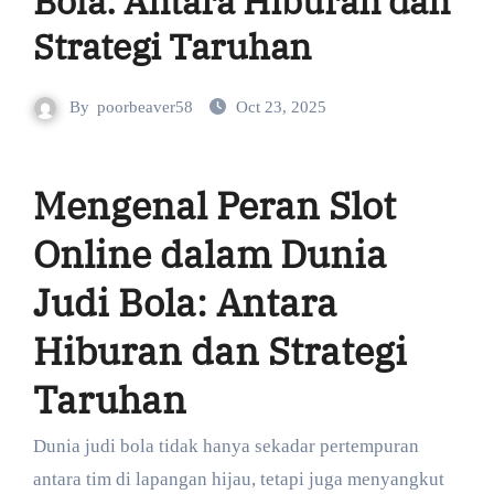
Bola: Antara Hiburan dan
Strategi Taruhan
By
poorbeaver58
Oct 23, 2025
Mengenal Peran Slot
Online dalam Dunia
Judi Bola: Antara
Hiburan dan Strategi
Taruhan
Dunia judi bola tidak hanya sekadar pertempuran
antara tim di lapangan hijau, tetapi juga menyangkut