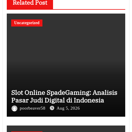
Related Post
Uncategorized
Slot Online SpadeGaming: Analisis
Pasar Judi Digital di Indonesia
poorbeaver58
Aug 5, 2026