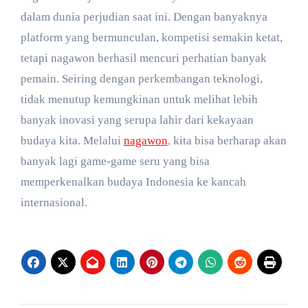
dalam dunia perjudian saat ini. Dengan banyaknya
platform yang bermunculan, kompetisi semakin ketat,
tetapi nagawon berhasil mencuri perhatian banyak
pemain. Seiring dengan perkembangan teknologi,
tidak menutup kemungkinan untuk melihat lebih
banyak inovasi yang serupa lahir dari kekayaan
budaya kita. Melalui
nagawon
, kita bisa berharap akan
banyak lagi game-game seru yang bisa
memperkenalkan budaya Indonesia ke kancah
internasional.