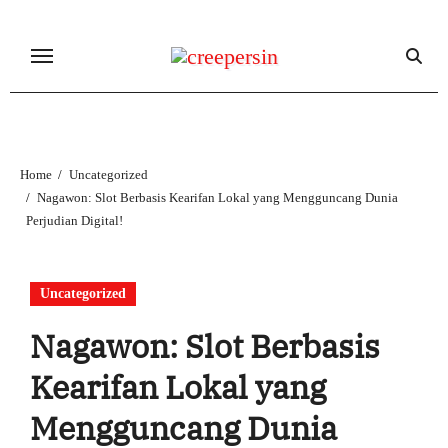
Skip
to
content
Home
Uncategorized
Nagawon: Slot Berbasis Kearifan Lokal yang Mengguncang Dunia
Perjudian Digital!
Uncategorized
Nagawon: Slot Berbasis
Kearifan Lokal yang
Mengguncang Dunia