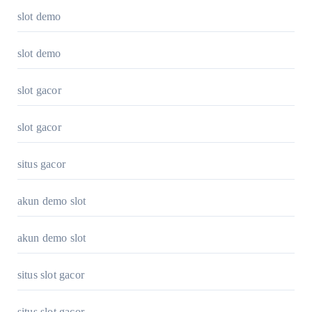
slot demo
slot demo
slot gacor
slot gacor
situs gacor
akun demo slot
akun demo slot
situs slot gacor
situs slot gacor