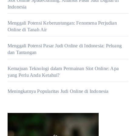
Slot Online SpadeGaming: Analisis Pasar Judi Digital di
Indonesia
Menggali Potensi Keberuntungan: Fenomena Perjudian
Online di Tanah Air
Menggali Potensi Pasar Judi Online di Indonesia: Peluang
dan Tantangan
Kemajuan Teknologi dalam Permainan Slot Online: Apa
yang Perlu Anda Ketahui?
Meningkatnya Popularitas Judi Online di Indonesia