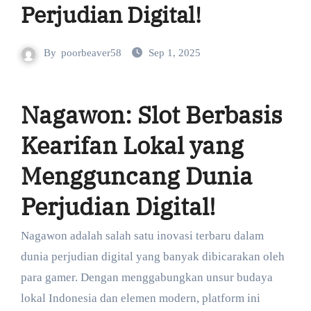
Perjudian Digital!
By
poorbeaver58
Sep 1, 2025
Nagawon: Slot Berbasis
Kearifan Lokal yang
Mengguncang Dunia
Perjudian Digital!
Nagawon adalah salah satu inovasi terbaru dalam
dunia perjudian digital yang banyak dibicarakan oleh
para gamer. Dengan menggabungkan unsur budaya
lokal Indonesia dan elemen modern, platform ini