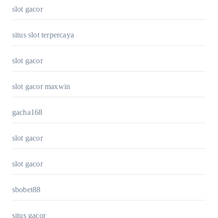
slot gacor
situs slot terpercaya
slot gacor
slot gacor maxwin
gacha168
slot gacor
slot gacor
sbobet88
situs gacor