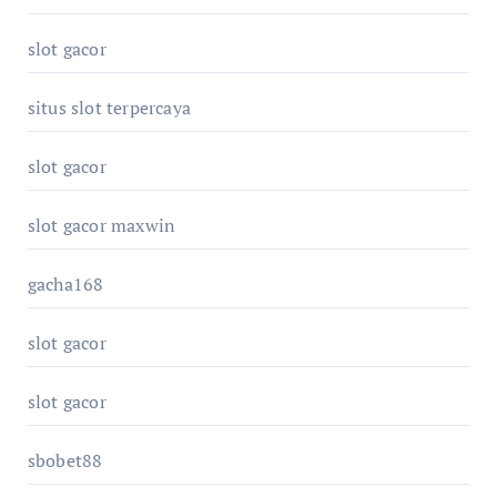
slot gacor
situs slot terpercaya
slot gacor
slot gacor maxwin
gacha168
slot gacor
slot gacor
sbobet88