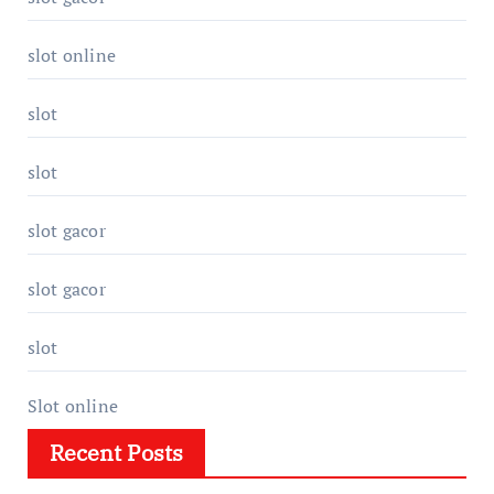
slot online
slot
slot
slot gacor
slot gacor
slot
Slot online
Recent Posts