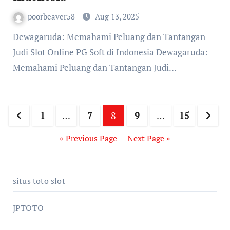
poorbeaver58
Aug 13, 2025
Dewagaruda: Memahami Peluang dan Tantangan
Judi Slot Online PG Soft di Indonesia Dewagaruda:
Memahami Peluang dan Tantangan Judi…
Posts
1
…
7
8
9
…
15
pagination
« Previous Page
—
Next Page »
situs toto slot
JPTOTO