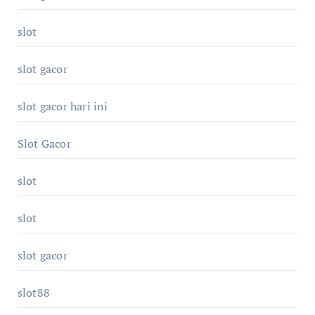
slot
slot gacor
slot gacor hari ini
Slot Gacor
slot
slot
slot gacor
slot88