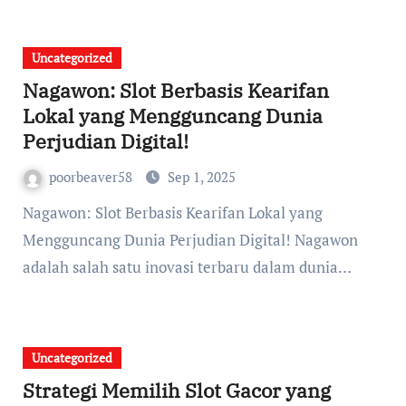
Uncategorized
Nagawon: Slot Berbasis Kearifan
Lokal yang Mengguncang Dunia
Perjudian Digital!
poorbeaver58
Sep 1, 2025
Nagawon: Slot Berbasis Kearifan Lokal yang
Mengguncang Dunia Perjudian Digital! Nagawon
adalah salah satu inovasi terbaru dalam dunia…
Uncategorized
Strategi Memilih Slot Gacor yang