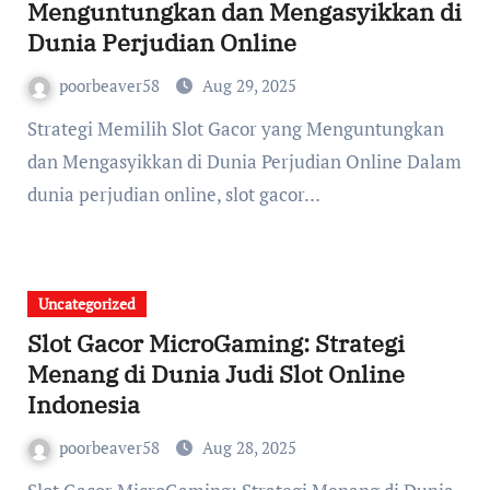
Menguntungkan dan Mengasyikkan di
Dunia Perjudian Online
poorbeaver58
Aug 29, 2025
Strategi Memilih Slot Gacor yang Menguntungkan
dan Mengasyikkan di Dunia Perjudian Online Dalam
dunia perjudian online, slot gacor…
Uncategorized
Slot Gacor MicroGaming: Strategi
Menang di Dunia Judi Slot Online
Indonesia
poorbeaver58
Aug 28, 2025