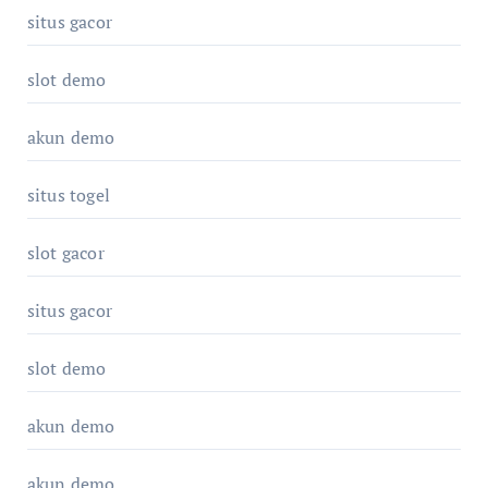
situs gacor
slot demo
akun demo
situs togel
slot gacor
situs gacor
slot demo
akun demo
akun demo