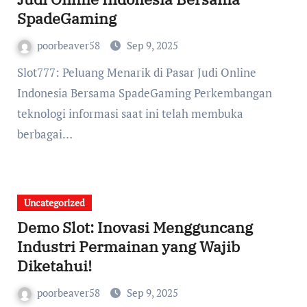
SpadeGaming
poorbeaver58
Sep 9, 2025
Slot777: Peluang Menarik di Pasar Judi Online
Indonesia Bersama SpadeGaming Perkembangan
teknologi informasi saat ini telah membuka
berbagai…
Uncategorized
Demo Slot: Inovasi Mengguncang
Industri Permainan yang Wajib
Diketahui!
poorbeaver58
Sep 9, 2025