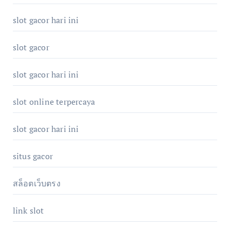
slot gacor hari ini
slot gacor
slot gacor hari ini
slot online terpercaya
slot gacor hari ini
situs gacor
สล็อตเว็บตรง
link slot