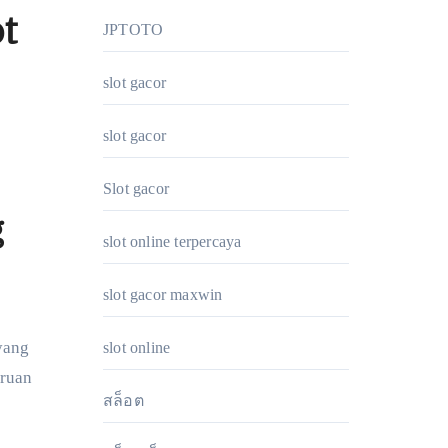
t
JPTOTO
slot gacor
slot gacor
Slot gacor
g
slot online terpercaya
slot gacor maxwin
yang
slot online
eruan
สล็อต