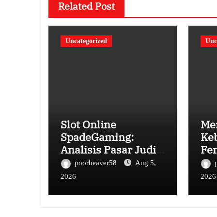
Related Post
Uncategorized
Unc
Slot Online
Men
SpadeGaming:
Ke
Analisis Pasar Judi
Fe
Digital di Indonesia
Per
poorbeaver58
Aug 5,
Ta
2026
2026