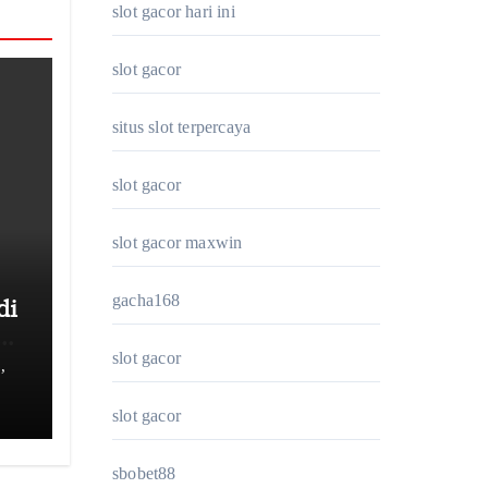
slot gacor hari ini
slot gacor
situs slot terpercaya
slot gacor
slot gacor maxwin
gacha168
di
g
slot gacor
,
slot gacor
sbobet88