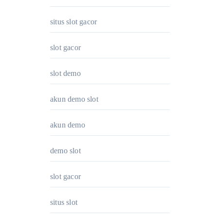
situs slot gacor
slot gacor
slot demo
akun demo slot
akun demo
demo slot
slot gacor
situs slot