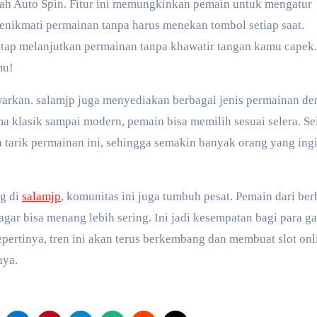
dalah Auto Spin. Fitur ini memungkinkan pemain untuk mengatur
menikmati permainan tanpa harus menekan tombol setiap saat.
etap melanjutkan permainan tanpa khawatir tangan kamu capek.
mu!
arkan. salamjp juga menyediakan berbagai jenis permainan d
ma klasik sampai modern, pemain bisa memilih sesuai selera. Se
 tarik permainan ini, sehingga semakin banyak orang yang ing
g di
salamjp
, komunitas ini juga tumbuh pesat. Pemain dari ber
agar bisa menang lebih sering. Ini jadi kesempatan bagi para g
pertinya, tren ini akan terus berkembang dan membuat slot onl
nya.