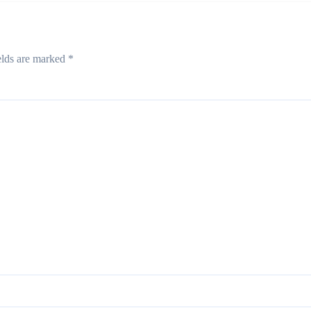
elds are marked
*